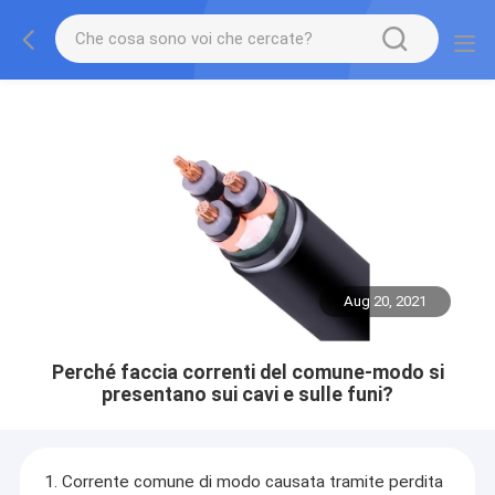
Aug 20, 2021
Perché faccia correnti del comune-modo si
presentano sui cavi e sulle funi?
1. Corrente comune di modo causata tramite perdita