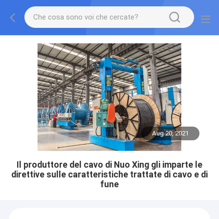
Aug 20, 2021
Il produttore del cavo di Nuo Xing gli imparte le
direttive sulle caratteristiche trattate di cavo e di
fune