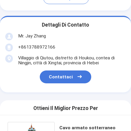
Dettagli Di Contatto
Mr. Jay Zhang
+8613788972166
Villaggio di Qiutou, distretto di Houkou, contea di
Ningjin, città di Xingtai, provincia di Hebei
Contattaci
Ottieni Il Miglior Prezzo Per
Cavo armato sotterraneo