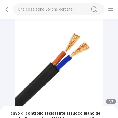
1
/
1
Il cavo di controllo resistente al fuoco piano del