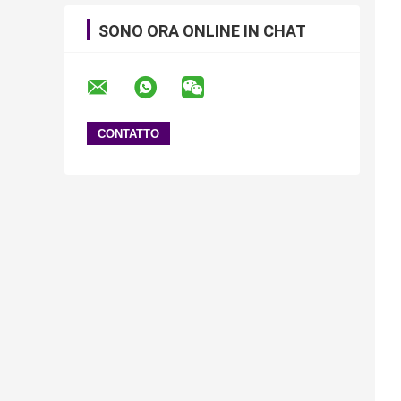
SONO ORA ONLINE IN CHAT