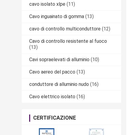
cavo isolato xlpe
(11)
Cavo inguainato di gomma
(13)
cavo di controllo multiconduttore
(12)
Cavo di controllo resistente al fuoco
(13)
Cavi sopraelevati di alluminio
(10)
Cavo aereo del pacco
(13)
conduttore di alluminio nudo
(16)
Cavo elettrico isolato
(16)
CERTIFICAZIONE