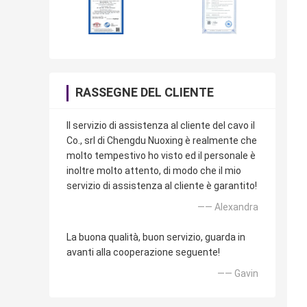
RASSEGNE DEL CLIENTE
Il servizio di assistenza al cliente del cavo il
Co., srl di Chengdu Nuoxing è realmente che
molto tempestivo ho visto ed il personale è
inoltre molto attento, di modo che il mio
servizio di assistenza al cliente è garantito!
—— Alexandra
La buona qualità, buon servizio, guarda in
avanti alla cooperazione seguente!
—— Gavin