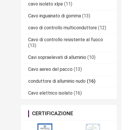
cavo isolato xlpe
(11)
Cavo inguainato di gomma
(13)
cavo di controllo multiconduttore
(12)
Cavo di controllo resistente al fuoco
(13)
Cavi sopraelevati di alluminio
(10)
Cavo aereo del pacco
(13)
conduttore di alluminio nudo
(16)
Cavo elettrico isolato
(16)
CERTIFICAZIONE