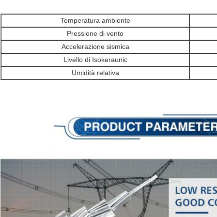
Temperatura ambiente
Pressione di vento
Accelerazione sismica
Livello di Isokeraunic
Umidità relativa