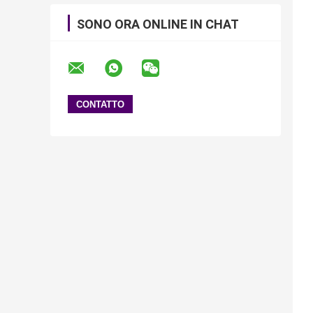
SONO ORA ONLINE IN CHAT