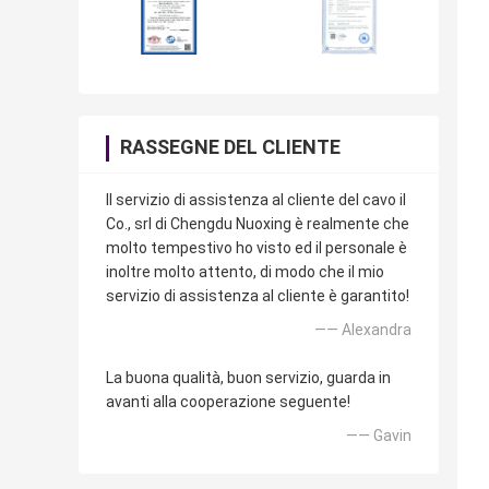
RASSEGNE DEL CLIENTE
Il servizio di assistenza al cliente del cavo il
Co., srl di Chengdu Nuoxing è realmente che
molto tempestivo ho visto ed il personale è
inoltre molto attento, di modo che il mio
servizio di assistenza al cliente è garantito!
—— Alexandra
La buona qualità, buon servizio, guarda in
avanti alla cooperazione seguente!
—— Gavin